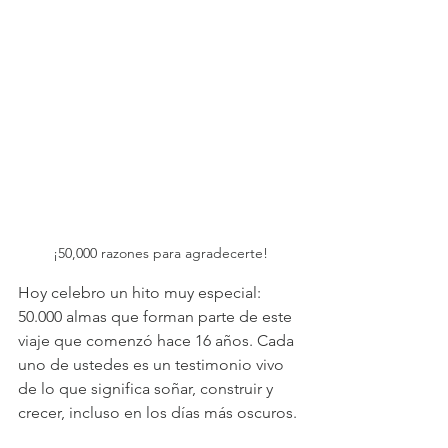
¡50,000 razones para agradecerte!
Hoy celebro un hito muy especial: 
50.000 almas que forman parte de este 
viaje que comenzó hace 16 años. Cada 
uno de ustedes es un testimonio vivo 
de lo que significa soñar, construir y 
crecer, incluso en los días más oscuros.