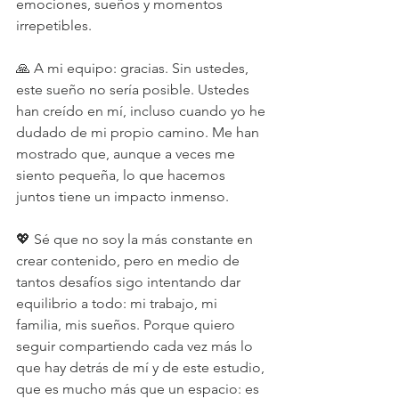
emociones, sueños y momentos 
irrepetibles.
🙏 A mi equipo: gracias. Sin ustedes, 
este sueño no sería posible. Ustedes 
han creído en mí, incluso cuando yo he 
dudado de mi propio camino. Me han 
mostrado que, aunque a veces me 
siento pequeña, lo que hacemos 
juntos tiene un impacto inmenso.
💖 Sé que no soy la más constante en 
crear contenido, pero en medio de 
tantos desafíos sigo intentando dar 
equilibrio a todo: mi trabajo, mi 
familia, mis sueños. Porque quiero 
seguir compartiendo cada vez más lo 
que hay detrás de mí y de este estudio, 
que es mucho más que un espacio: es 