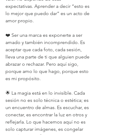
expectativas. Aprender a decir “esto es 
lo mejor que puedo dar” es un acto de 
amor propio.
❤️ Ser una marca es exponerte a ser 
amado y también incomprendido. Es 
aceptar que cada foto, cada sesión, 
lleva una parte de ti que alguien puede 
abrazar o rechazar. Pero aquí sigo, 
porque amo lo que hago, porque esto 
es mi propósito.
🌟 La magia está en lo invisible. Cada 
sesión no es solo técnica o estética; es 
un encuentro de almas. Es escuchar, es 
conectar, es encontrar la luz en otros y 
reflejarla. Lo que hacemos aquí no es 
solo capturar imágenes, es congelar 